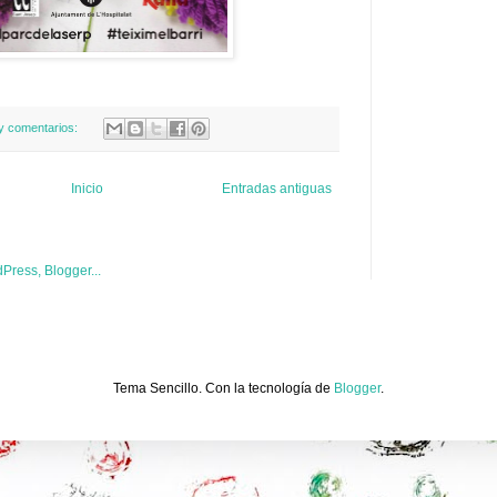
y comentarios:
Inicio
Entradas antiguas
Tema Sencillo. Con la tecnología de
Blogger
.