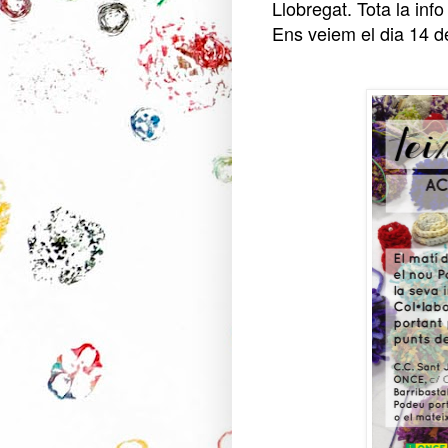
Llobregat. Tota la inf
Ens veiem el dia 14 de