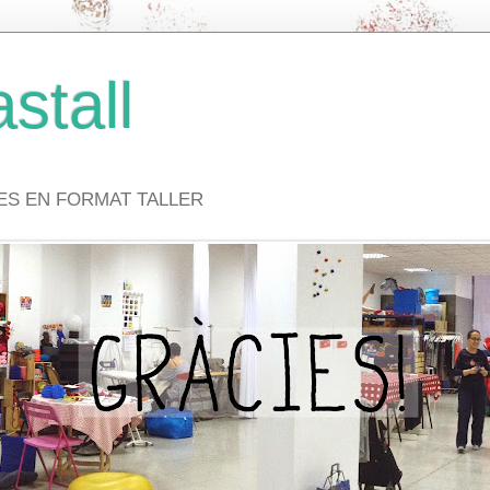
stall
VES EN FORMAT TALLER