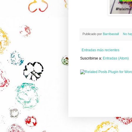
Publicado por
Barribastall
No ha
Entradas más recientes
Suscribirse a:
Entradas (Atom)