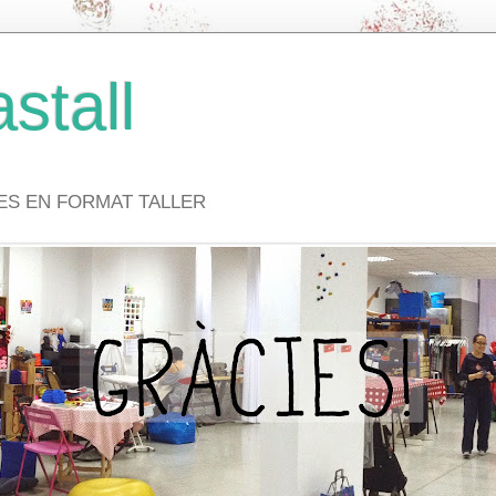
stall
VES EN FORMAT TALLER