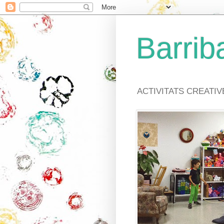
Barriba
ACTIVITATS CREATI