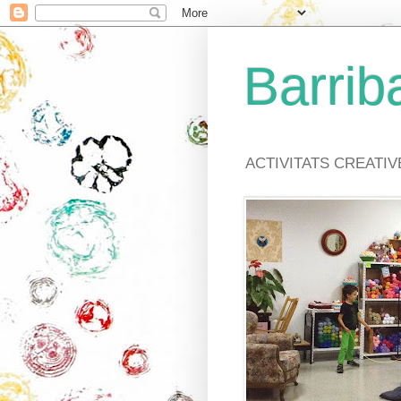
Barriba
ACTIVITATS CREATI