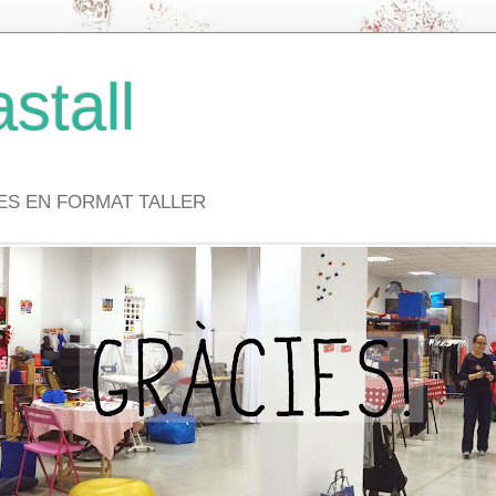
stall
VES EN FORMAT TALLER